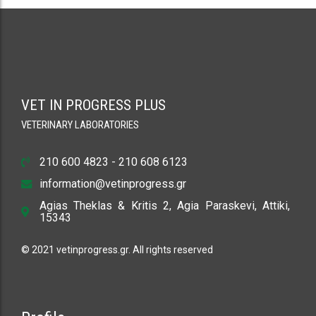
VET IN PROGRESS PLUS
VETERINARY LABORATORIES
210 600 4823 - 210 608 6123
information@vetinprogress.gr
Agias Theklas & Kritis 2, Agia Paraskevi, Attiki,
15343
© 2021 vetinprogress.gr. All rights reserved