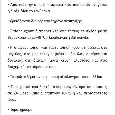
• Απαιτούν την ύπαρξη διαφορετικών ποσοστών οξυγόνου
ή διοξειδίου του άνθρακα.
• Χρειάζονται διαφορετικό χρόνο ανάπτυξης.
• Επίσης έχουν διαφορετικές απαιτήσεις σε σχέση με τη
θερμοκρασία (20-40 °C) Παράδειγμα η Salmonela.
• Η διαφοροποίησή και ταυτοποίησή τους στηρίζεται στο
μέγεθος, στη μορφολογία (κόκκοι, βάκιλοι, σπείρες και
δονάκια), στη διάταξη (μονά, ζεύγη, αλυσίδες) και στις
βιοχημικές αντιδράσεις τους.
• Το πρώτο βήμα είναι η οπτική αξιολόγηση του τρυβλίου.
• Τα περισσότερα βακτήρια δημιουργούν ορατές αποικίες
σε 24 ώρες. Κάποια απαιτούν 48-72 ή και περισσότερες
ώρες.
• Παρατηρούμε: