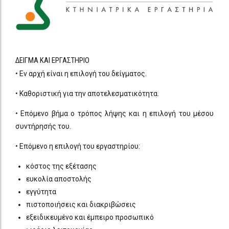
ΔΕΙΓΜΑ ΚΑΙ ΕΡΓΑΣΤΗΡΙΟ
• Εν αρχή είναι η επιλογή του δείγματος.
• Καθοριστική για την αποτελεσματικότητα.
• Επόμενο βήμα ο τρόπος λήψης και η επιλογή του μέσου
συντήρησής του.
• Επόμενο η επιλογή του εργαστηρίου:
κόστος της εξέτασης
ευκολία αποστολής
εγγύτητα
πιστοποιήσεις και διακριβώσεις
εξειδικευμένο και έμπειρο προσωπικό