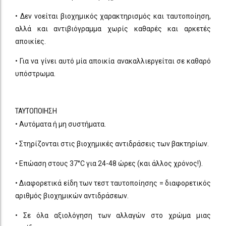
• Δεν νοείται βιοχημικός χαρακτηρισμός και ταυτοποίηση,
αλλά και αντιβιόγραμμα χωρίς καθαρές και αρκετές
αποικίες.
• Για να γίνει αυτό μία αποικία ανακαλλιεργείται σε καθαρό
υπόστρωμα.
ΤΑΥΤΟΠΟΙΗΣΗ
• Αυτόματα ή μη συστήματα.
• Στηρίζονται στις βιοχημικές αντιδράσεις των βακτηρίων.
• Επώαση στους 37°C για 24-48 ώρες (και άλλος χρόνος!).
• Διαφορετικά είδη των τεστ ταυτοποίησης = διαφορετικός
αριθμός βιοχημικών αντιδράσεων.
• Σε όλα αξιολόγηση των αλλαγών στο χρώμα μιας