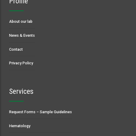
Profile
About our lab
News & Events
Contact
Privacy Policy
Services
Request Forms – Sample Guidelines
Hematology