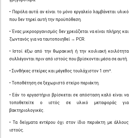
• Παρόλα αυτά αν είναι το μόνο εργαλείο λαμβάνεται υλικό
που δεν τηρεί αυτή την προϋπόθεση.
• Ένας μικροοργανισμός δεν χρειάζεται να είναι πλήρης και
ζωντανός για να ταυτοποιηθεί → PCR.
• Ιστοί έξω από την θωρακική ή την κοιλιακή κοιλότητα
συλλέγονται πριν από ιστούς που βρίσκονται μέσα σε αυτή.
• Συνθήκες στείρες και μέγεθος τουλάχιστον 1 cm³.
• Τοποθέτηση σε ξεχωριστό στείρο περιέκτη.
• Εάν το εργαστήριο βρίσκεται σε απόσταση καλό είναι να
τοποθετείτε ο ιστός σε υλικό μεταφοράς για
βακτηριολογικές.
• Τα δείγματα εντέρου όχι στον ίδιο περιέκτη με άλλους
ιστούς.