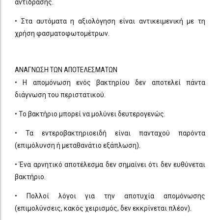
αντίδρασης.
• Στα αυτόματα η αξιολόγηση είναι αντικειμενική με τη
χρήση φασματοφωτομέτρων.
ΑΝΑΓΝΩΣΗ ΤΩΝ ΑΠΟΤΕΛΕΣΜΑΤΩΝ
• Η απομόνωση ενός βακτηρίου δεν αποτελεί πάντα
διάγνωση του περιστατικού.
• Το βακτήριο μπορεί να μολύνει δευτερογενώς.
• Τα εντεροβακτηριοειδή είναι πανταχού παρόντα
(επιμόλυνση ή μεταθανάτιο εξάπλωση).
• Ένα αρνητικό αποτέλεσμα δεν σημαίνει ότι δεν ευθύνεται
βακτήριο.
• Πολλοί λόγοι για την αποτυχία απομόνωσης
(επιμολύνσεις, κακός χειρισμός, δεν εκκρίνεται πλέον).