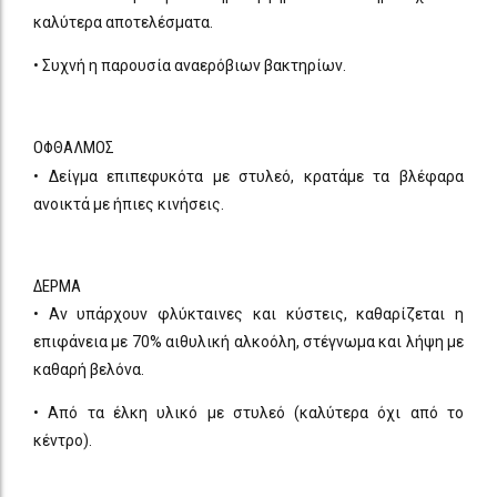
καλύτερα αποτελέσματα.
• Συχνή η παρουσία αναερόβιων βακτηρίων.
ΟΦΘΑΛΜΟΣ
• Δείγμα επιπεφυκότα με στυλεό, κρατάμε τα βλέφαρα
ανοικτά με ήπιες κινήσεις.
ΔΕΡΜΑ
• Αν υπάρχουν φλύκταινες και κύστεις, καθαρίζεται η
επιφάνεια με 70% αιθυλική αλκοόλη, στέγνωμα και λήψη με
καθαρή βελόνα.
• Από τα έλκη υλικό με στυλεό (καλύτερα όχι από το
κέντρο).