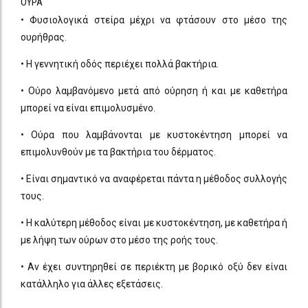
ΟΥΡΑ
• Φυσιολογικά στείρα μέχρι να φτάσουν στο μέσο της
ουρήθρας.
• Η γεννητική οδός περιέχει πολλά βακτήρια.
• Ούρο λαμβανόμενο μετά από ούρηση ή και με καθετήρα
μπορεί να είναι επιμολυσμένο.
• Ούρα που λαμβάνονται με κυστοκέντηση μπορεί να
επιμολυνθούν με τα βακτήρια του δέρματος.
• Είναι σημαντικό να αναφέρεται πάντα η μέθοδος συλλογής
τους.
• Η καλύτερη μέθοδος είναι με κυστοκέντηση, με καθετήρα ή
με λήψη των ούρων στο μέσο της ροής τους.
• Αν έχει συντηρηθεί σε περιέκτη με βορικό οξύ δεν είναι
κατάλληλο για άλλες εξετάσεις.