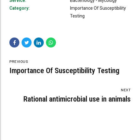
Service:
Bacteriology - Mycology
Category:
Importance Of Susceptibility
Testing
PREVIOUS
Importance Of Susceptibility Testing
NEXT
Rational antimicrobial use in animals