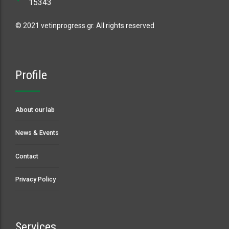
15343
© 2021 vetinprogress.gr. All rights reserved
Profile
About our lab
News & Events
Contact
Privacy Policy
Services