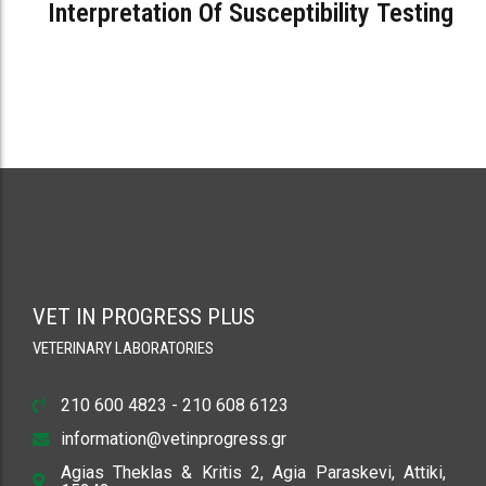
Interpretation Of Susceptibility Testing
VET IN PROGRESS PLUS
VETERINARY LABORATORIES
210 600 4823 - 210 608 6123
information@vetinprogress.gr
Agias Theklas & Kritis 2, Agia Paraskevi, Attiki,