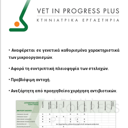
•
Αναφέρεται σε γενετικά καθορισμένα χαρακτηριστικά
των μικροοργανισμών.
• Αφορά τη συντριπτική πλειοψηφία των στελεχών.
• Προβλέψιμη αντοχή.
• Ανεξάρτητη από προηγηθείσα χορήγηση αντιβιοτικών.