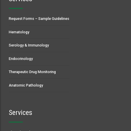
Request Forms – Sample Guidelines
Hematology
Serology & Immunology
Endocrinology
Therapeutic Drug Monitoring
Anatomic Pathology
Services