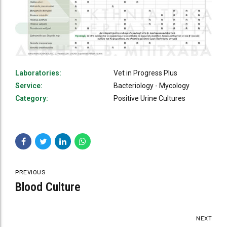
Laboratories:
Vet in Progress Plus
Service:
Bacteriology - Mycology
Category:
Positive Urine Cultures
PREVIOUS
Blood Culture
NEXT