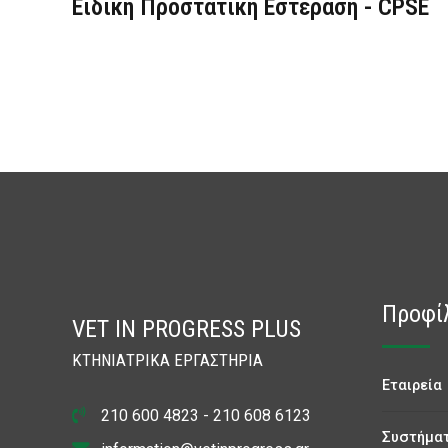
Ειδική Προστατική Εστεράση - CPSE
Προφί
VET IN PROGRESS PLUS
ΚΤΗΝΙΑΤΡΙΚΑ ΕΡΓΑΣΤΗΡΙΑ
Εταιρεία
210 600 4823 - 210 608 6123
Συστήματ