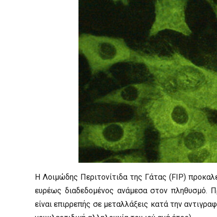
Η Λοιμώδης Περιτονίτιδα της Γάτας (FIP) προκαλεί
ευρέως διαδεδομένος ανάμεσα στον πληθυσμό. Πρ
είναι επιρρεπής σε μεταλλάξεις κατά την αντιγρα