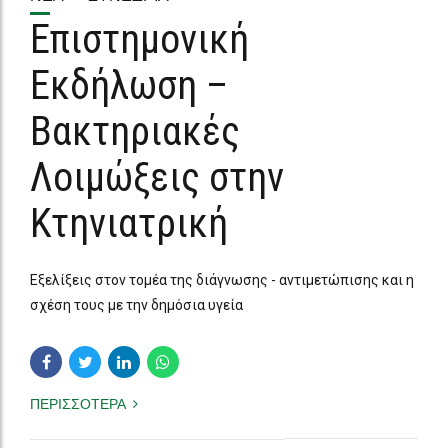
Εκδήλωση –
Βακτηριακές
Λοιμώξεις στην
Κτηνιατρική
Εξελίξεις στον τομέα της διάγνωσης - αντιμετώπισης και η
σχέση τους με την δημόσια υγεία
ΠΕΡΙΣΣΟΤΕΡΑ