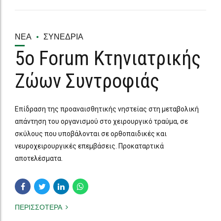
ΝΈΑ
ΣΥΝΈΔΡΙΑ
5ο Forum Κτηνιατρικής
Ζώων Συντροφιάς
Επίδραση της προαναισθητικής νηστείας στη μεταβολική
απάντηση του οργανισμού στο χειρουργικό τραύμα, σε
σκύλους που υποβάλονται σε ορθοπαιδικές και
νευροχειρουργικές επεμβάσεις. Προκαταρτικά
αποτελέσματα.
ΠΕΡΙΣΣΟΤΕΡΑ