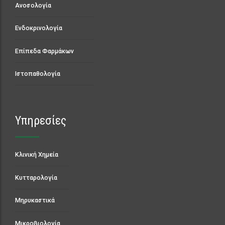
Ενδοκρινολογία
Επίπεδα Φαρμάκων
Ιστοπαθολογία
Υπηρεσίες
Κλινική Χημεία
Κυτταρολογία
Μηρυκαστικά
Μικροβιολογία