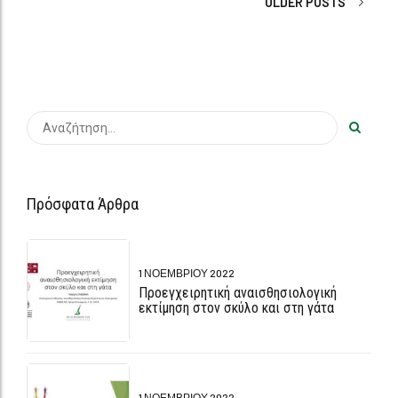
Πρόσφατα Άρθρα
1 ΝΟΕΜΒΡΊΟΥ 2022
Προεγχειρητική αναισθησιολογική
εκτίμηση στον σκύλο και στη γάτα
1 ΝΟΕΜΒΡΊΟΥ 2022
Εφαρμογές και ερμηνεία των μοριακών
διαγνωστικών δοκιμών