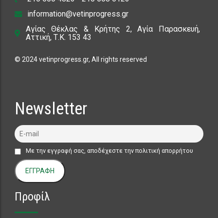
Αγίας Θέκλας & Κρήτης 2, Αγία Παρασκευή,
Αττική, Τ.Κ. 153 43
© 2024 vetinprogress.gr, All rights reserved
Newsletter
Με την εγγραφή σας, αποδέχεστε την πολιτική απορρήτου
ΕΓΓΡΑΦΗ
Προφίλ
Εταιρεία