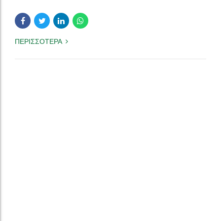
ΠΕΡΙΣΣΟΤΕΡΑ
ΗΜΕΡΊΔΑ 2022
ΝΈΑ