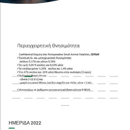
ΗΜΕΡΊΔΑ 2022
Προεγχειρητική