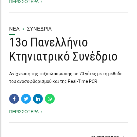
ΝΈΑ
ΣΥΝΈΔΡΙΑ
13ο Πανελλήνιο
Κτηνιατρικό Συνέδριο
Ανίχνευση της τοξοπλάσμωσης σε 70 γάτες με τη μέθοδο
του ανοσοφθορισμού και της Real-Time PCR
ΠΕΡΙΣΣΟΤΕΡΑ
OLDER POSTS