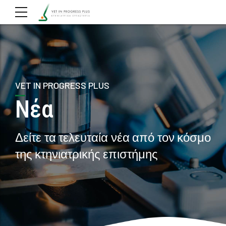
VET IN PROGRESS PLUS
Νέα
Δείτε τα τελευταία νέα από τον κόσμο
της κτηνιατρικής επιστήμης