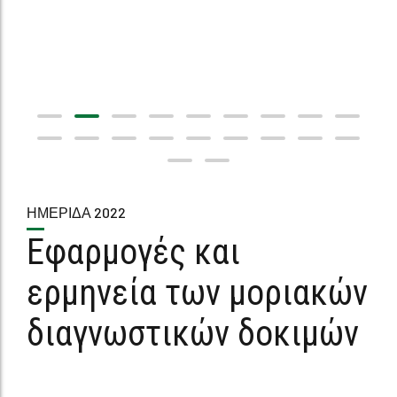
ΗΜΕΡΊΔΑ 2022
Εφαρμογές και
ερμηνεία των μοριακών
διαγνωστικών δοκιμών