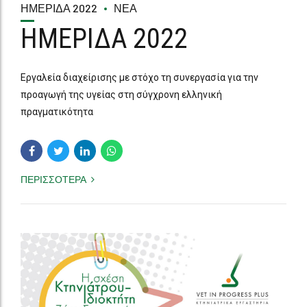
ΗΜΕΡΙΔΑ 2022
Εργαλεία διαχείρισης με στόχο τη συνεργασία για την
προαγωγή της υγείας στη σύγχρονη ελληνική
πραγματικότητα
ΠΕΡΙΣΣΟΤΕΡΑ