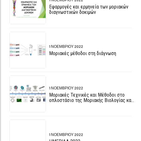
1 ΝΟΕΜΒΡΊΟΥ 2022
Μοριακές μέθοδοι στη διάγνωση
1 ΝΟΕΜΒΡΊΟΥ 2022
Μοριακές Τεχνικές και Μέθοδοι στο
οπλοστάσιο της Μοριακής Βιολογίας και
της Έρευνας για πάνω από τρεις
δεκαετίες.
1 ΝΟΕΜΒΡΊΟΥ 2022
ΗΜΕΡΙΔΑ 2022