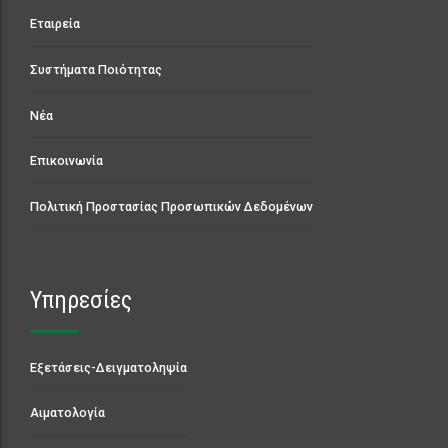
Συστήματα Ποιότητας
Νέα
Επικοινωνία
Πολιτική Προστασίας Προσωπικών Δεδομένων
Υπηρεσίες
Εξετάσεις-Δειγματοληψία
Αιματολογία
Ανοσολογία