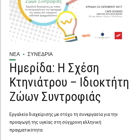
ΝΈΑ
ΣΥΝΈΔΡΙΑ
Ημερίδα: Η Σχέση
Κτηνιάτρου – Ιδιοκτήτη
Ζώων Συντροφιάς
Εργαλεία διαχείρισης με στόχο τη συνεργασία για την
προαγωγή της υγείας στη σύγχρονη ελληνική
πραγματικότητα