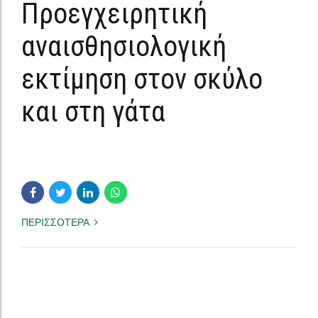
αναισθησιολογική
εκτίμηση στον σκύλο
και στη γάτα
ΠΕΡΙΣΣΟΤΕΡΑ