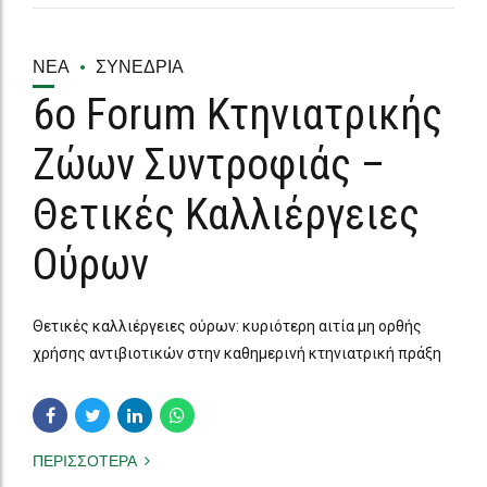
ΝΈΑ
ΣΥΝΈΔΡΙΑ
6ο Forum Κτηνιατρικής
Ζώων Συντροφιάς –
Θετικές Καλλιέργειες
Ούρων
Θετικές καλλιέργειες ούρων: κυριότερη αιτία μη ορθής
χρήσης αντιβιοτικών στην καθημερινή κτηνιατρική πράξη
ΠΕΡΙΣΣΟΤΕΡΑ