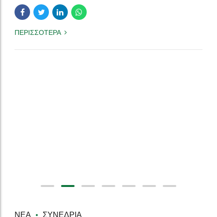
ΠΕΡΙΣΣΟΤΕΡΑ
ΝΈΑ
ΣΥΝΈΔΡΙΑ
Επιστημονική